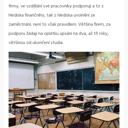
firmy, ve vzdělání své pracovníky podporují a to z
hlediska finančního, tak z hlediska uvolnění ze
zaměstnání, není to však pravidlem. Většina firem, za
podporu žádají na oplátku upsání na dva, až tři roky,
většinou od ukončení studia.