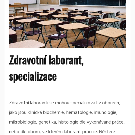
Zdravotní laborant,
specializace
Zdravotní laboranti se mohou specializovat v oborech,
jako jsou klinická biochemie, hematologie, imunologie,
mikrobiologie, genetika, histologie dle vykonávané práce,
nebo dle oboru, ve kterém laborant pracuje. Některé