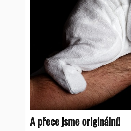
A přece jsme originální!