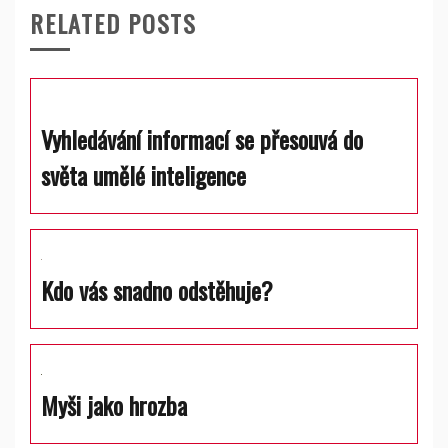
RELATED POSTS
Vyhledávání informací se přesouvá do
světa umělé inteligence
Kdo vás snadno odstěhuje?
Myši jako hrozba