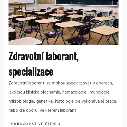
Zdravotní laborant,
specializace
Zdravotní laboranti se mohou specializovat v oborech,
jako jsou klinická biochemie, hematologie, imunologie,
mikrobiologie, genetika, histologie dle vykonávané práce,
nebo dle oboru, ve kterém laborant
POKRAČOVAT VE ČTENÍ