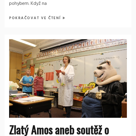
pohybem. Když na
POKRAČOVAT VE ČTENÍ
Zlatý Amos aneb soutěž o