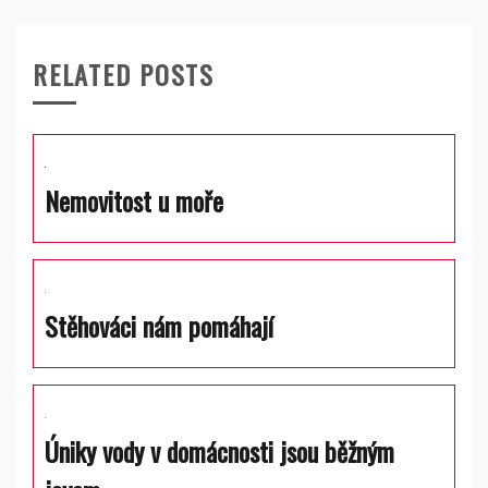
RELATED POSTS
Nemovitost u moře
Stěhováci nám pomáhají
Úniky vody v domácnosti jsou běžným