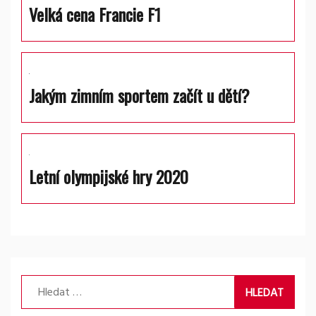
Velká cena Francie F1
Jakým zimním sportem začít u dětí?
Letní olympijské hry 2020
Vyhledávání