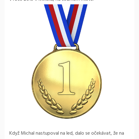
Když Michal nastupoval na led, dalo se očekávat, že na