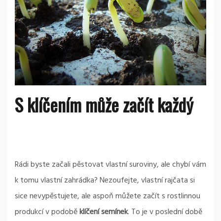
S klíčením může začít každý
Rádi byste začali pěstovat vlastní suroviny, ale chybí vám
k tomu vlastní zahrádka? Nezoufejte, vlastní rajčata si
sice nevypěstujete, ale aspoň můžete začít s rostlinnou
produkcí v podobě
klíčení semínek
. To je v poslední době