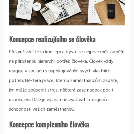
Koncepce realizujícího se člověka
Při využívání této koncepce byste se nejprve měli zaměřit
na přirozenou hierarchii potřeb člověka. Člověk vždy
reaguje v souladu s uspokojováním svých vlastních
potřeb. Některá práce, kterou zaměstnancům zadáte,
jim může způsobit stres, některá zase naopak pocit
uspokojení. Dále je významné využívat inteligenční
schopnosti vašich zaměstnanců.
Koncepce komplexního člověka