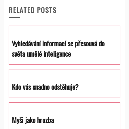
RELATED POSTS
Vyhledávání informací se přesouvá do
světa umělé inteligence
Kdo vás snadno odstěhuje?
Myši jako hrozba