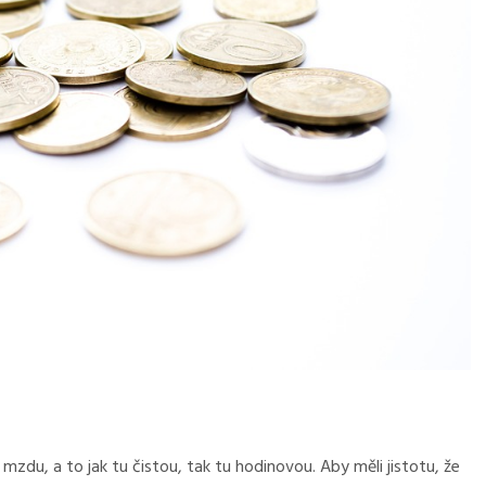
mzdu, a to jak tu čistou, tak tu hodinovou. Aby měli jistotu, že