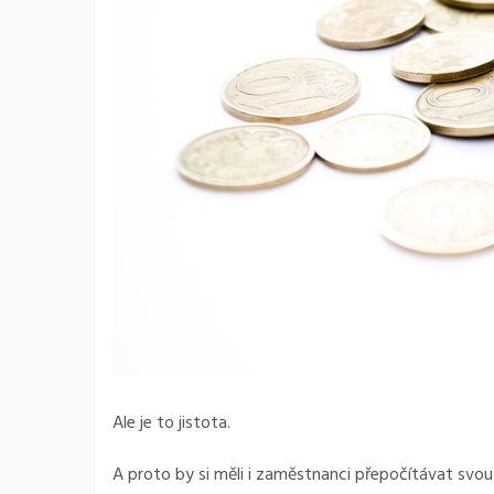
Ale je to jistota.
A proto by si měli i zaměstnanci přepočítávat svou 