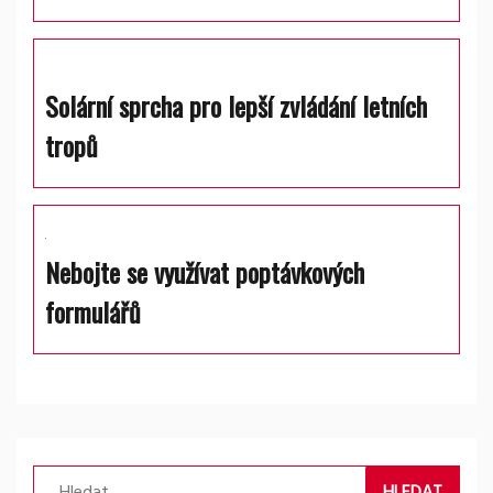
Solární sprcha pro lepší zvládání letních
tropů
Nebojte se využívat poptávkových
formulářů
Vyhledávání