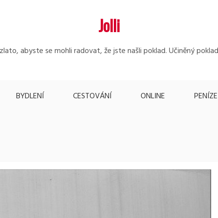
Jolli
lato, abyste se mohli radovat, že jste našli poklad. Učiněný poklad
BYDLENÍ
CESTOVÁNÍ
ONLINE
PENÍZE