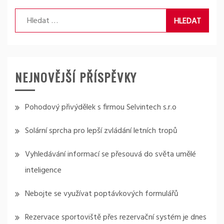
Vyhledávání
NEJNOVĚJŠÍ PŘÍSPĚVKY
Pohodový přivýdělek s firmou Selvintech s.r.o
Solární sprcha pro lepší zvládání letních tropů
Vyhledávání informací se přesouvá do světa umělé
inteligence
Nebojte se využívat poptávkových formulářů
Rezervace sportoviště přes rezervační systém je dnes